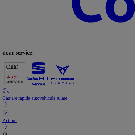
doar service:
Cautare rapida autovehicule rulate
Actiuni