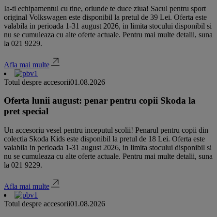
Ia-ti echipamentul cu tine, oriunde te duce ziua! Sacul pentru sport
original Volkswagen este disponibil la pretul de 39 Lei. Oferta este
valabila in perioada 1-31 august 2026, in limita stocului disponibil si
nu se cumuleaza cu alte oferte actuale. Pentru mai multe detalii, suna
la 021 9229.
Afla mai multe
Totul despre accesorii
01.08.2026
Oferta lunii august: penar pentru copii Skoda la
pret special
Un accesoriu vesel pentru inceputul scolii! Penarul pentru copii din
colectia Skoda Kids este disponibil la pretul de 18 Lei. Oferta este
valabila in perioada 1-31 august 2026, in limita stocului disponibil si
nu se cumuleaza cu alte oferte actuale. Pentru mai multe detalii, suna
la 021 9229.
Afla mai multe
Totul despre accesorii
01.08.2026