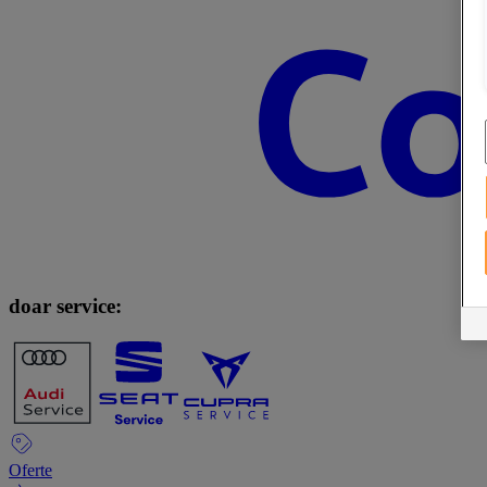
doar service:
Oferte