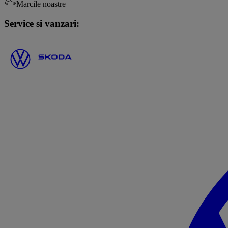
Marcile noastre
Service si vanzari: