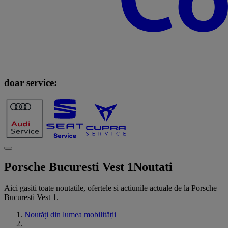
doar service:
Porsche Bucuresti Vest 1
Noutati
Aici gasiti toate noutatile, ofertele si actiunile actuale de la Porsche
Bucuresti Vest 1.
Noutăți din lumea mobilității