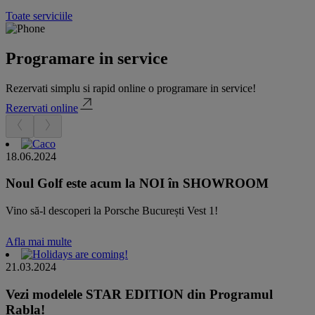
Toate serviciile
Programare in service
Rezervati simplu si rapid online o programare in service!
Rezervati online
18.06.2024
Noul Golf este acum la NOI în SHOWROOM
Vino să-l descoperi la Porsche București Vest 1!
Afla mai multe
21.03.2024
Vezi modelele STAR EDITION din Programul
Rabla!