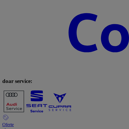
doar service:
Oferte