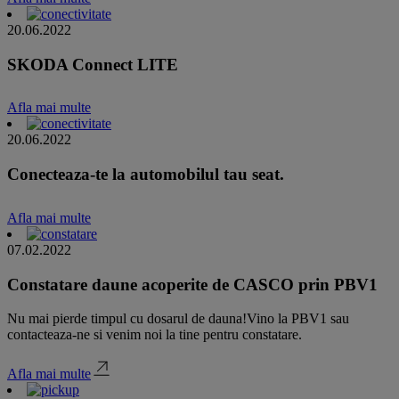
20.06.2022
SKODA Connect LITE
Afla mai multe
20.06.2022
Conecteaza-te la automobilul tau seat.
Afla mai multe
07.02.2022
Constatare daune acoperite de CASCO prin PBV1
Nu mai pierde timpul cu dosarul de dauna!Vino la PBV1 sau
contacteaza-ne si venim noi la tine pentru constatare.
Afla mai multe