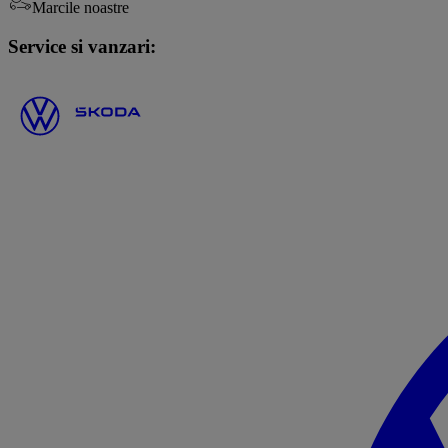
Marcile noastre
Service si vanzari: