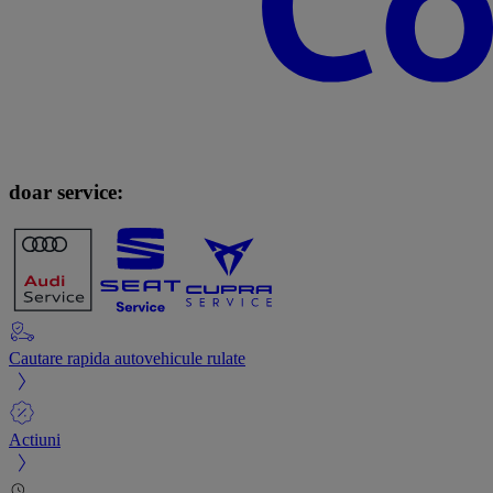
doar service:
Cautare rapida autovehicule rulate
Actiuni