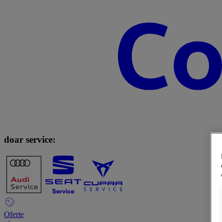
doar service:
Oferte