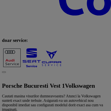
doar service:
Porsche Bucuresti Vest 1
Volkswagen
Cautati masina visurilor dumneavoastra? Atunci la Volkswagen
sunteti exact unde trebuie. Asigurati-va un autovehicul nou
disponibil imediat sau configurati modelul dorit exact asa cum va
imaginati.